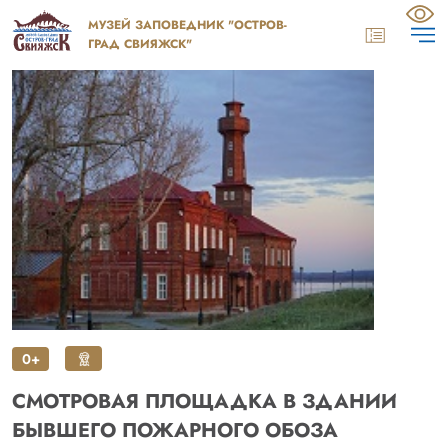
содержанию
МУЗЕЙ ЗАПОВЕДНИК "ОСТРОВ-
Мен
КОРЗИНА
ГРАД СВИЯЖСК"
0+
СМОТРОВАЯ ПЛОЩАДКА В ЗДАНИИ
БЫВШЕГО ПОЖАРНОГО ОБОЗА