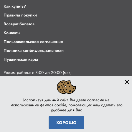
Как купить?
Правила покупки
Возврат билетов
Контакты
Пользовательское соглашение
Политика конфиденциальности
Пушкинская карта
Режим работы: с 8:00 до 20:00 (мск)
+7 (843) 5-100-400
info@bileton.ru
Используя данный сайт, Вы даете согласие на
youtube
использование файлов cookie, помогающих нам сделать его
удобнее для Вас
Инфоматика
ХОРОШО
Дизайн и разработка